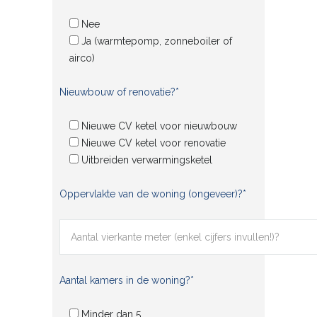
Nee
Ja (warmtepomp, zonneboiler of
airco)
Nieuwbouw of renovatie?*
Nieuwe CV ketel voor nieuwbouw
Nieuwe CV ketel voor renovatie
Uitbreiden verwarmingsketel
Oppervlakte van de woning (ongeveer)?*
Aantal kamers in de woning?*
Minder dan 5