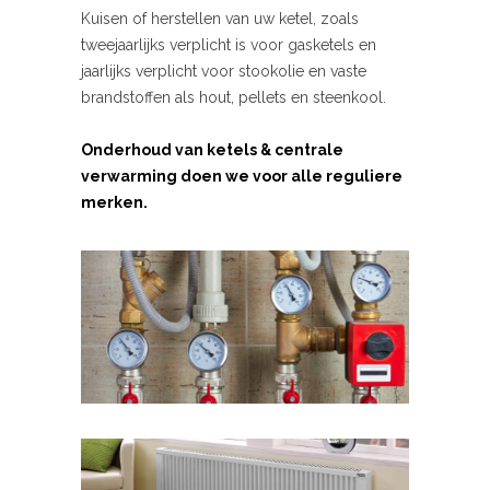
Kuisen of herstellen van uw ketel, zoals
tweejaarlijks verplicht is voor gasketels en
jaarlijks verplicht voor stookolie en vaste
brandstoffen als hout, pellets en steenkool.
Onderhoud van ketels & centrale
verwarming doen we voor alle reguliere
merken.