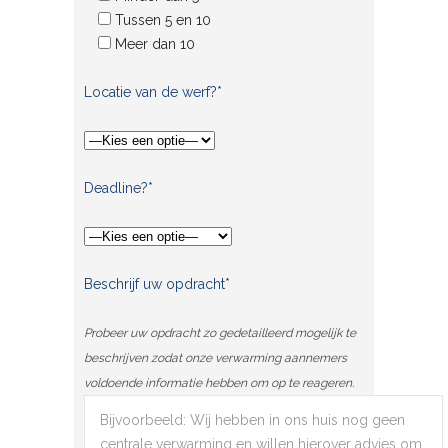
Tussen 5 en 10
Meer dan 10
Locatie van de werf?*
Deadline?*
Beschrijf uw opdracht*
Probeer uw opdracht zo gedetailleerd mogelijk te
beschrijven zodat onze verwarming aannemers
voldoende informatie hebben om op te reageren.