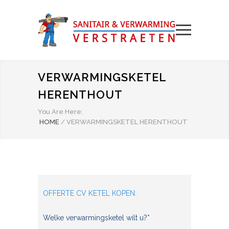
VERWARMINGSKETEL
HERENTHOUT
You Are Here:
HOME
/
VERWARMINGSKETEL HERENTHOUT
OFFERTE CV KETEL KOPEN:
Welke verwarmingsketel wilt u?*