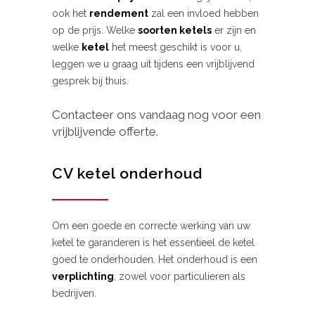
ook het
rendement
zal een invloed hebben
op de prijs. Welke
soorten ketels
er zijn en
welke
ketel
het meest geschikt is voor u,
leggen we u graag uit tijdens een vrijblijvend
gesprek bij thuis.
Contacteer ons vandaag nog voor een
vrijblijvende offerte.
CV ketel onderhoud
Om een goede en correcte werking van uw
ketel te garanderen is het essentieel de ketel
goed te onderhouden. Het onderhoud is een
verplichting
, zowel voor particulieren als
bedrijven.