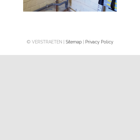
© VERSTRAETEN |
Sitemap
|
Privacy Policy