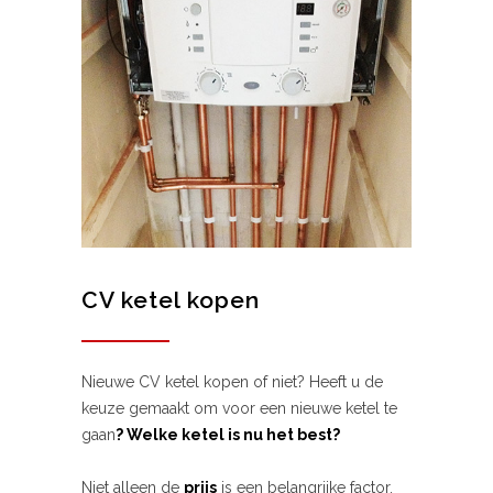
CV ketel kopen
Nieuwe CV ketel kopen of niet? Heeft u de
keuze gemaakt om voor een nieuwe ketel te
gaan
? Welke ketel is nu het best?
Niet alleen de
prijs
is een belangrijke factor,