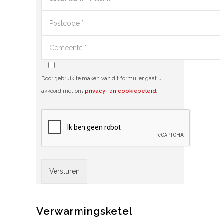
Door gebruik te maken van dit formulier gaat u
akkoord met ons
privacy- en cookiebeleid
.
Alternative:
Verwarmingsketel