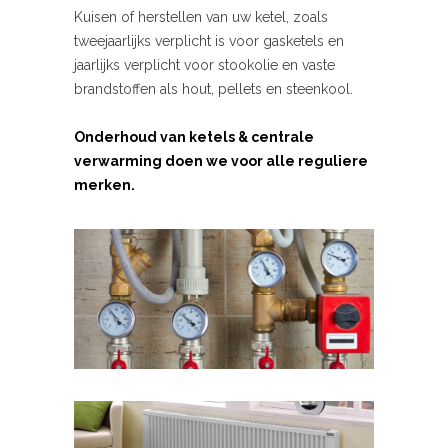
Kuisen of herstellen van uw ketel, zoals
tweejaarlijks verplicht is voor gasketels en
jaarlijks verplicht voor stookolie en vaste
brandstoffen als hout, pellets en steenkool.
Onderhoud van ketels & centrale
verwarming doen we voor alle reguliere
merken.