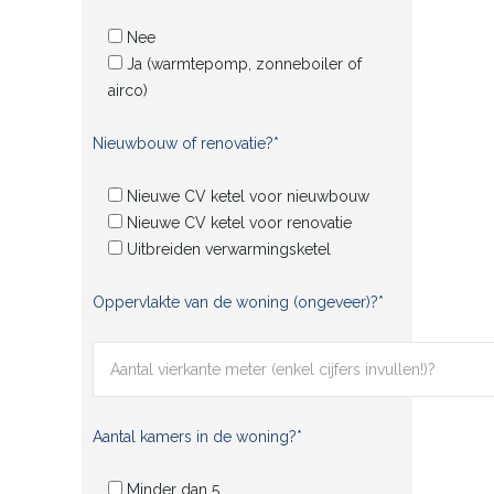
Nee
Ja (warmtepomp, zonneboiler of
airco)
Nieuwbouw of renovatie?*
Nieuwe CV ketel voor nieuwbouw
Nieuwe CV ketel voor renovatie
Uitbreiden verwarmingsketel
Oppervlakte van de woning (ongeveer)?*
Aantal kamers in de woning?*
Minder dan 5