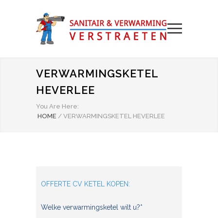
VERWARMINGSKETEL
HEVERLEE
You Are Here:
HOME
/
VERWARMINGSKETEL HEVERLEE
OFFERTE CV KETEL KOPEN:
Welke verwarmingsketel wilt u?*