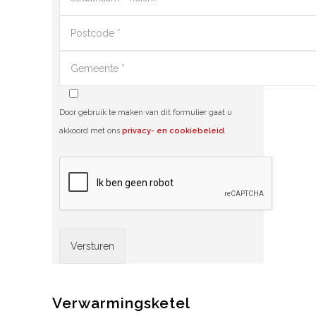
Door gebruik te maken van dit formulier gaat u
akkoord met ons
privacy- en cookiebeleid
.
Alternative:
Verwarmingsketel