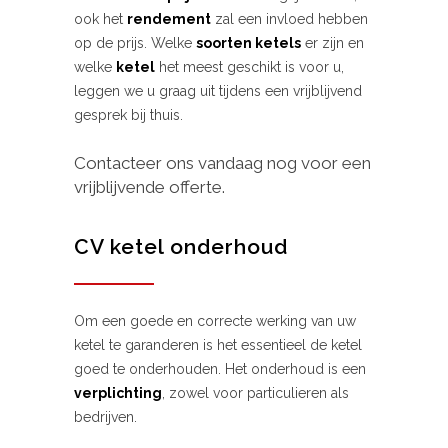
ook het
rendement
zal een invloed hebben
op de prijs. Welke
soorten ketels
er zijn en
welke
ketel
het meest geschikt is voor u,
leggen we u graag uit tijdens een vrijblijvend
gesprek bij thuis.
Contacteer ons vandaag nog voor een
vrijblijvende offerte.
CV ketel onderhoud
Om een goede en correcte werking van uw
ketel te garanderen is het essentieel de ketel
goed te onderhouden. Het onderhoud is een
verplichting
, zowel voor particulieren als
bedrijven.