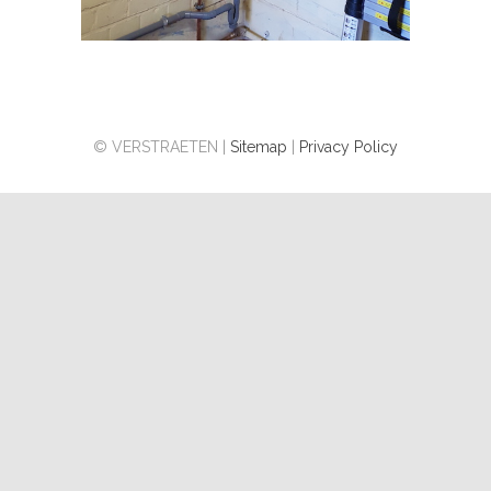
© VERSTRAETEN |
Sitemap
|
Privacy Policy