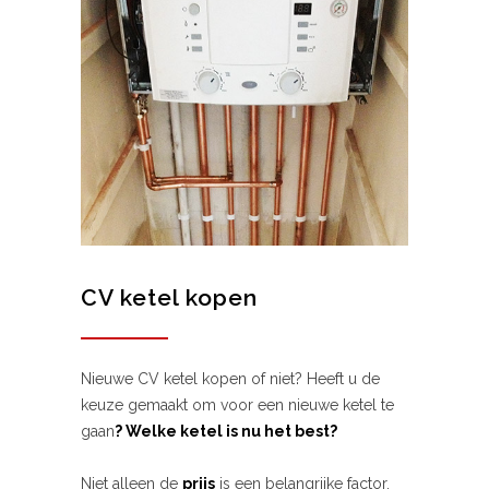
CV ketel kopen
Nieuwe CV ketel kopen of niet? Heeft u de
keuze gemaakt om voor een nieuwe ketel te
gaan
? Welke ketel is nu het best?
Niet alleen de
prijs
is een belangrijke factor,