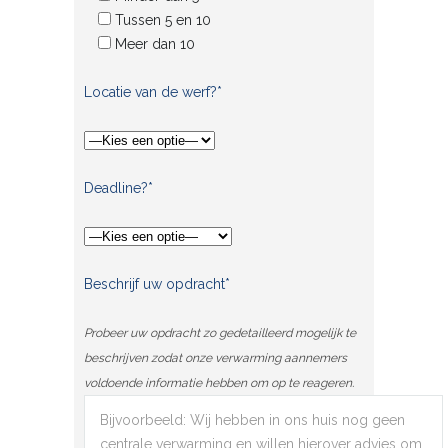
Tussen 5 en 10
Meer dan 10
Locatie van de werf?*
Deadline?*
Beschrijf uw opdracht*
Probeer uw opdracht zo gedetailleerd mogelijk te
beschrijven zodat onze verwarming aannemers
voldoende informatie hebben om op te reageren.