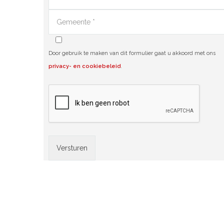
Door gebruik te maken van dit formulier gaat u akkoord met ons
privacy- en cookiebeleid
.
Alternative: