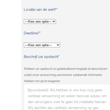
Locatie van de werf?*
Deadline?*
Beschrijf uw opdracht*
Probeer uw opdracht zo gedetailleerd mogelijk te beschrijven
zodat onze verwarming aannemers voldoende informatie
hebben om op te reageren.