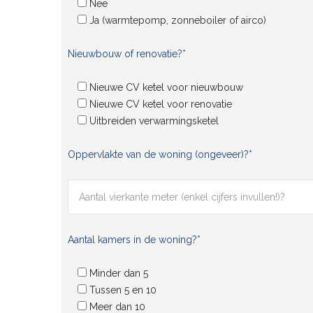
Nee
Ja (warmtepomp, zonneboiler of airco)
Nieuwbouw of renovatie?*
Nieuwe CV ketel voor nieuwbouw
Nieuwe CV ketel voor renovatie
Uitbreiden verwarmingsketel
Oppervlakte van de woning (ongeveer)?*
Aantal kamers in de woning?*
Minder dan 5
Tussen 5 en 10
Meer dan 10