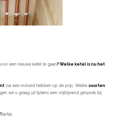
voor een nieuwe ketel te gaan
? Welke ketel is nu het
nt
zal een invloed hebben op de prijs. Welke
soorten
gen we u graag uit tijdens een vrijblijvend gesprek bij
ferte.