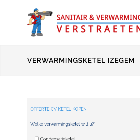
VERWARMINGSKETEL IZEGEM
OFFERTE CV KETEL KOPEN:
Welke verwarmingsketel wilt u?*
Condensatieketel