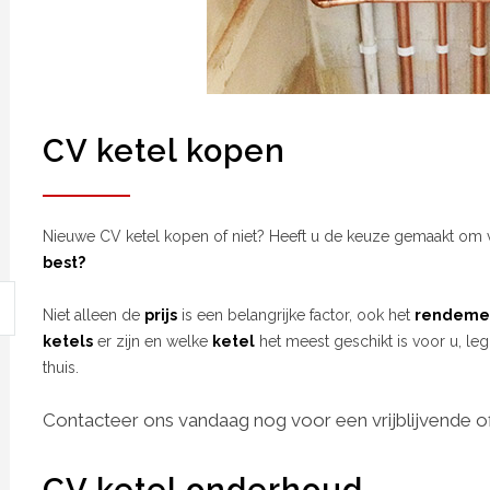
CV ketel kopen
Nieuwe CV ketel kopen of niet? Heeft u de keuze gemaakt om 
best?
Niet alleen de
prijs
is een belangrijke factor, ook het
rendeme
ketels
er zijn en welke
ketel
het meest geschikt is voor u, leg
thuis.
Contacteer ons vandaag nog voor een vrijblijvende of