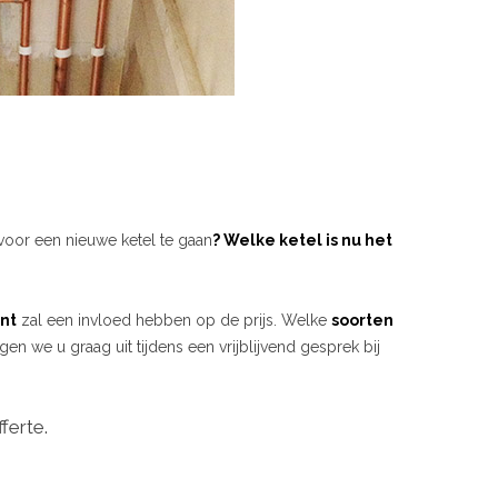
voor een nieuwe ketel te gaan
? Welke ketel is nu het
nt
zal een invloed hebben op de prijs. Welke
soorten
gen we u graag uit tijdens een vrijblijvend gesprek bij
ferte.