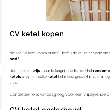
CV ketel kopen
Nieuwe CV ketel kopen of niet? Heeft u de keuze gemaakt om 
best?
Niet alleen de
prijs
is een belangrijke factor, ook het
rendeme
ketels
er zijn en welke
ketel
het meest geschikt is voor u, leg
thuis.
Contacteer ons vandaag nog voor een vrijblijvende of