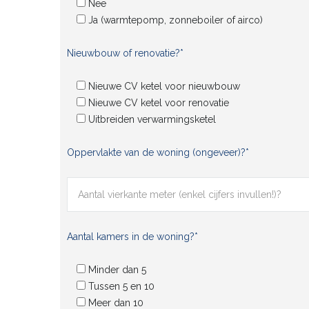
Nee
Ja (warmtepomp, zonneboiler of airco)
Nieuwbouw of renovatie?*
Nieuwe CV ketel voor nieuwbouw
Nieuwe CV ketel voor renovatie
Uitbreiden verwarmingsketel
Oppervlakte van de woning (ongeveer)?*
Aantal kamers in de woning?*
Minder dan 5
Tussen 5 en 10
Meer dan 10