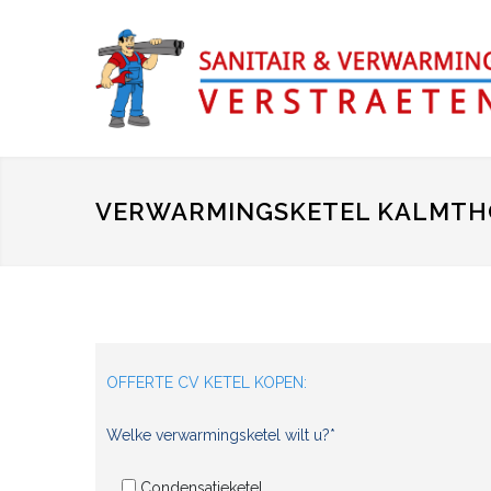
VERWARMINGSKETEL KALMT
OFFERTE CV KETEL KOPEN:
Welke verwarmingsketel wilt u?*
Condensatieketel