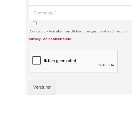
Door gebruik te maken van dit formulier gaat u akkoord met ons
privacy- en cookiebeleid
.
Alternative: