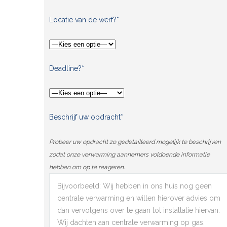
Locatie van de werf?*
Deadline?*
Beschrijf uw opdracht*
Probeer uw opdracht zo gedetailleerd mogelijk te beschrijven
zodat onze verwarming aannemers voldoende informatie
hebben om op te reageren.