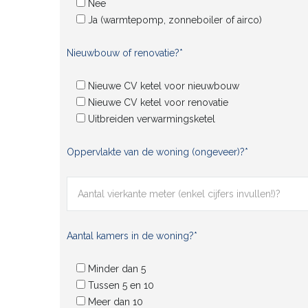
Nee
Ja (warmtepomp, zonneboiler of airco)
Nieuwbouw of renovatie?*
Nieuwe CV ketel voor nieuwbouw
Nieuwe CV ketel voor renovatie
Uitbreiden verwarmingsketel
Oppervlakte van de woning (ongeveer)?*
Aantal kamers in de woning?*
Minder dan 5
Tussen 5 en 10
Meer dan 10