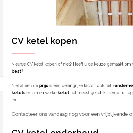
CV ketel kopen
Nieuwe CV ketel kopen of niet? Heeft u de keuze gemaakt om 
best?
Niet alleen de
prijs
is een belangrijke factor, ook het
rendeme
ketels
er zijn en welke
ketel
het meest geschikt is voor u, leg
thuis.
Contacteer ons vandaag nog voor een vrijblijvende of