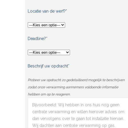
Locatie van de werf?*
Deadline?*
Beschrijf uw opdracht*
Probeer uw opdracht zo gedetailleerd mogelijk te beschrijven
zodat onze verwarming aannemers voldoende informatie
hebben om op te reageren.