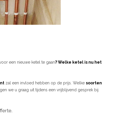
voor een nieuwe ketel te gaan
? Welke ketel is nu het
nt
zal een invloed hebben op de prijs. Welke
soorten
gen we u graag uit tijdens een vrijblijvend gesprek bij
ferte.