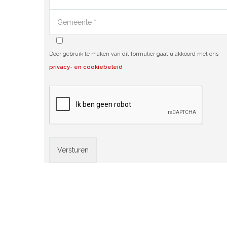
Door gebruik te maken van dit formulier gaat u akkoord met ons
privacy- en cookiebeleid
.
Alternative: