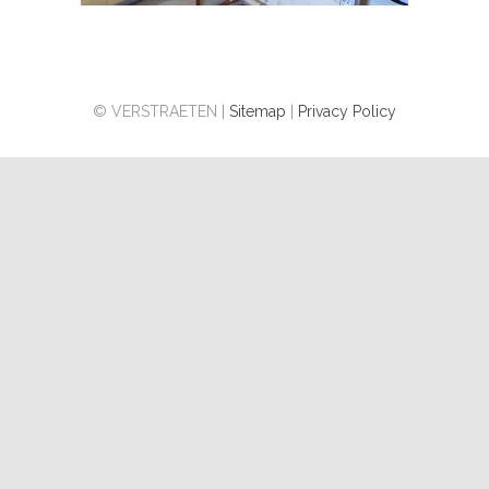
© VERSTRAETEN |
Sitemap
|
Privacy Policy