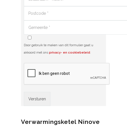
Door gebruik te maken van dit formulier gaat u
akkoord met ons
privacy- en cookiebeleid
.
Alternative:
Verwarmingsketel Ninove