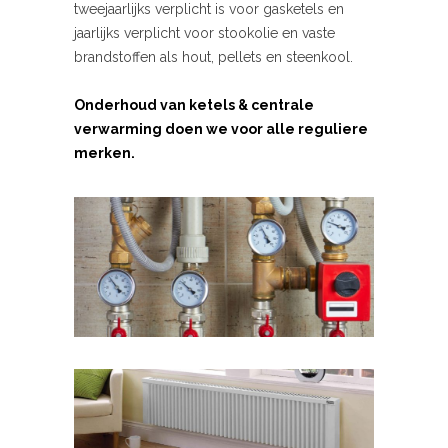
tweejaarlijks verplicht is voor gasketels en
jaarlijks verplicht voor stookolie en vaste
brandstoffen als hout, pellets en steenkool.
Onderhoud van ketels & centrale
verwarming doen we voor alle reguliere
merken.