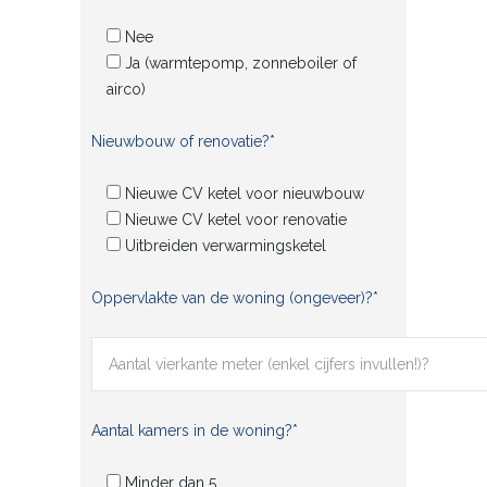
Nee
Ja (warmtepomp, zonneboiler of
airco)
Nieuwbouw of renovatie?*
Nieuwe CV ketel voor nieuwbouw
Nieuwe CV ketel voor renovatie
Uitbreiden verwarmingsketel
Oppervlakte van de woning (ongeveer)?*
Aantal kamers in de woning?*
Minder dan 5