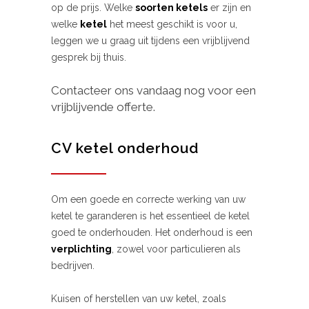
op de prijs. Welke
soorten ketels
er zijn en
welke
ketel
het meest geschikt is voor u,
leggen we u graag uit tijdens een vrijblijvend
gesprek bij thuis.
Contacteer ons vandaag nog voor een
vrijblijvende offerte.
CV ketel onderhoud
Om een goede en correcte werking van uw
ketel te garanderen is het essentieel de ketel
goed te onderhouden. Het onderhoud is een
verplichting
, zowel voor particulieren als
bedrijven.
Kuisen of herstellen van uw ketel, zoals