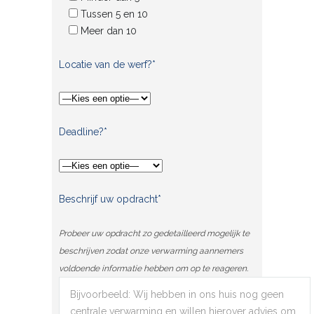
Tussen 5 en 10
Meer dan 10
Locatie van de werf?*
Deadline?*
Beschrijf uw opdracht*
Probeer uw opdracht zo gedetailleerd mogelijk te
beschrijven zodat onze verwarming aannemers
voldoende informatie hebben om op te reageren.