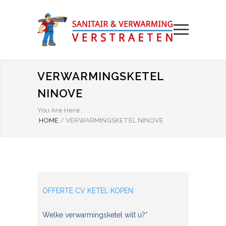
VERWARMINGSKETEL
NINOVE
You Are Here:
HOME
/
VERWARMINGSKETEL NINOVE
OFFERTE CV KETEL KOPEN:
Welke verwarmingsketel wilt u?*