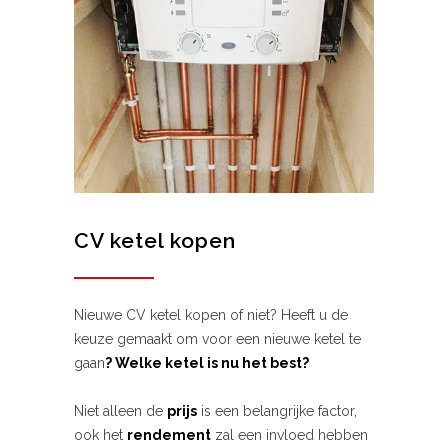
CV ketel kopen
Nieuwe CV ketel kopen of niet? Heeft u de
keuze gemaakt om voor een nieuwe ketel te
gaan
? Welke ketel is nu het best?
Niet alleen de
prijs
is een belangrijke factor,
ook het
rendement
zal een invloed hebben