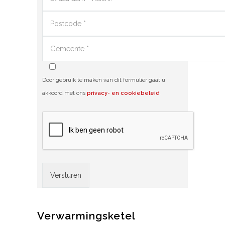
Door gebruik te maken van dit formulier gaat u
akkoord met ons
privacy- en cookiebeleid
.
Alternative:
Verwarmingsketel