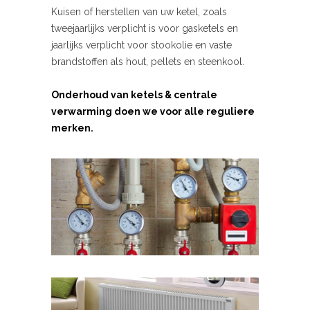
Kuisen of herstellen van uw ketel, zoals
tweejaarlijks verplicht is voor gasketels en
jaarlijks verplicht voor stookolie en vaste
brandstoffen als hout, pellets en steenkool.
Onderhoud van ketels & centrale
verwarming doen we voor alle reguliere
merken.