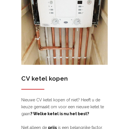
CV ketel kopen
Nieuwe CV ketel kopen of niet? Heeft u de
keuze gemaakt om voor een nieuwe ketel te
gaan
? Welke ketel is nu het best?
Niet alleen de
prijs
is een belangrijke factor,