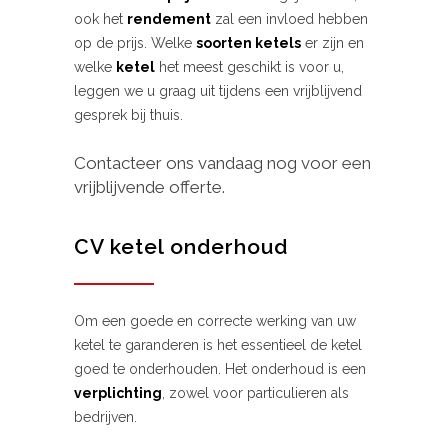
ook het
rendement
zal een invloed hebben
op de prijs. Welke
soorten ketels
er zijn en
welke
ketel
het meest geschikt is voor u,
leggen we u graag uit tijdens een vrijblijvend
gesprek bij thuis.
Contacteer ons vandaag nog voor een
vrijblijvende offerte.
CV ketel onderhoud
Om een goede en correcte werking van uw
ketel te garanderen is het essentieel de ketel
goed te onderhouden. Het onderhoud is een
verplichting
, zowel voor particulieren als
bedrijven.