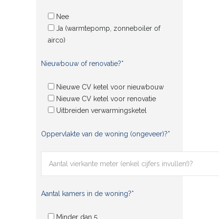
Nee
Ja (warmtepomp, zonneboiler of
airco)
Nieuwbouw of renovatie?*
Nieuwe CV ketel voor nieuwbouw
Nieuwe CV ketel voor renovatie
Uitbreiden verwarmingsketel
Oppervlakte van de woning (ongeveer)?*
Aantal kamers in de woning?*
Minder dan 5