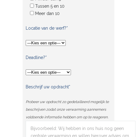
Tussen 5 en 10
Meer dan 10
Locatie van de werf?*
Deadline?*
Beschrijf uw opdracht*
Probeer uw opdracht zo gedetailleerd mogelijk te
beschrijven zodat onze verwarming aannemers
voldoende informatie hebben om op te reageren.