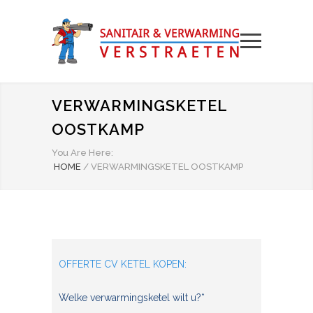
VERWARMINGSKETEL
OOSTKAMP
You Are Here:
HOME
/
VERWARMINGSKETEL OOSTKAMP
OFFERTE CV KETEL KOPEN:
Welke verwarmingsketel wilt u?*