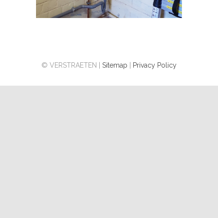
© VERSTRAETEN |
Sitemap
|
Privacy Policy