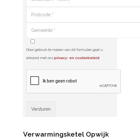
Door gebruik te maken van dit formulier gaat u
akkoord met ons
privacy- en cookiebeleid
.
Alternative:
Verwarmingsketel Opwijk