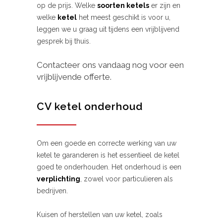
op de prijs. Welke
soorten ketels
er zijn en
welke
ketel
het meest geschikt is voor u,
leggen we u graag uit tijdens een vrijblijvend
gesprek bij thuis.
Contacteer ons vandaag nog voor een
vrijblijvende offerte.
CV ketel onderhoud
Om een goede en correcte werking van uw
ketel te garanderen is het essentieel de ketel
goed te onderhouden. Het onderhoud is een
verplichting
, zowel voor particulieren als
bedrijven.
Kuisen of herstellen van uw ketel, zoals