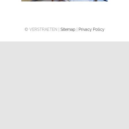
© VERSTRAETEN |
Sitemap
|
Privacy Policy