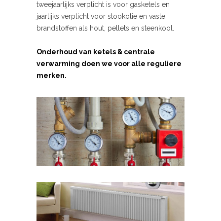
tweejaarlijks verplicht is voor gasketels en
jaarlijks verplicht voor stookolie en vaste
brandstoffen als hout, pellets en steenkool.
Onderhoud van ketels & centrale
verwarming doen we voor alle reguliere
merken.