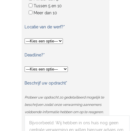
Tussen 5 en 10
Meer dan 10
Locatie van de werf?*
Deadline?*
Beschrijf uw opdracht*
Probeer uw opdracht zo gedetailleerd mogelijk te
beschrijven zodat onze verwarming aannemers
voldoende informatie hebben om op te reageren.