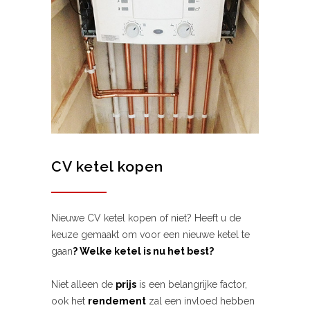
CV ketel kopen
Nieuwe CV ketel kopen of niet? Heeft u de
keuze gemaakt om voor een nieuwe ketel te
gaan
? Welke ketel is nu het best?
Niet alleen de
prijs
is een belangrijke factor,
ook het
rendement
zal een invloed hebben