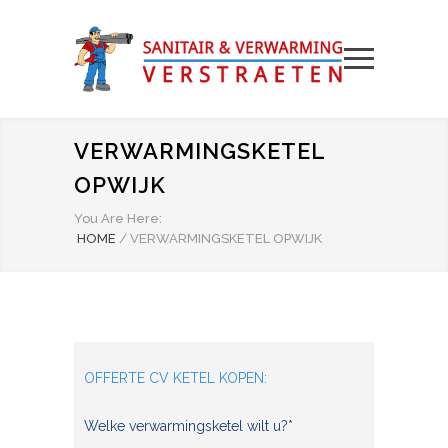
VERWARMINGSKETEL
OPWIJK
You Are Here:
HOME
/
VERWARMINGSKETEL OPWIJK
OFFERTE CV KETEL KOPEN:
Welke verwarmingsketel wilt u?*