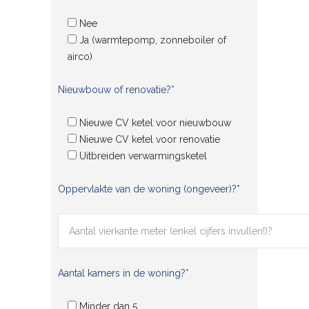
Nee
Ja (warmtepomp, zonneboiler of
airco)
Nieuwbouw of renovatie?*
Nieuwe CV ketel voor nieuwbouw
Nieuwe CV ketel voor renovatie
Uitbreiden verwarmingsketel
Oppervlakte van de woning (ongeveer)?*
Aantal kamers in de woning?*
Minder dan 5