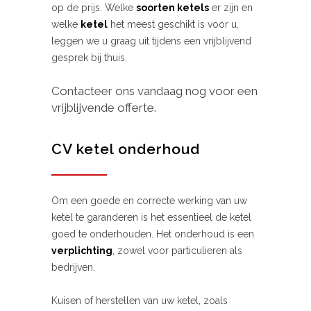
op de prijs. Welke
soorten ketels
er zijn en
welke
ketel
het meest geschikt is voor u,
leggen we u graag uit tijdens een vrijblijvend
gesprek bij thuis.
Contacteer ons vandaag nog voor een
vrijblijvende offerte.
CV ketel onderhoud
Om een goede en correcte werking van uw
ketel te garanderen is het essentieel de ketel
goed te onderhouden. Het onderhoud is een
verplichting
, zowel voor particulieren als
bedrijven.
Kuisen of herstellen van uw ketel, zoals