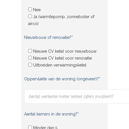
Nee
Ja (warmtepomp, zonneboiler of
airco)
Nieuwbouw of renovatie?*
Nieuwe CV ketel voor nieuwbouw
Nieuwe CV ketel voor renovatie
Uitbreiden verwarmingsketel
Oppervlakte van de woning (ongeveer)?*
Aantal kamers in de woning?*
Minder dan 5