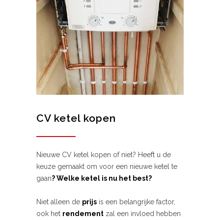
CV ketel kopen
Nieuwe CV ketel kopen of niet? Heeft u de
keuze gemaakt om voor een nieuwe ketel te
gaan
? Welke ketel is nu het best?
Niet alleen de
prijs
is een belangrijke factor,
ook het
rendement
zal een invloed hebben