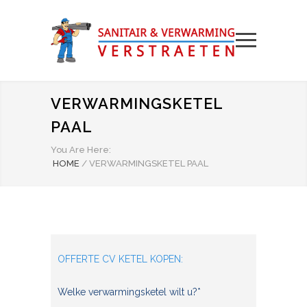
VERWARMINGSKETEL
PAAL
You Are Here:
HOME
/
VERWARMINGSKETEL PAAL
OFFERTE CV KETEL KOPEN:
Welke verwarmingsketel wilt u?*