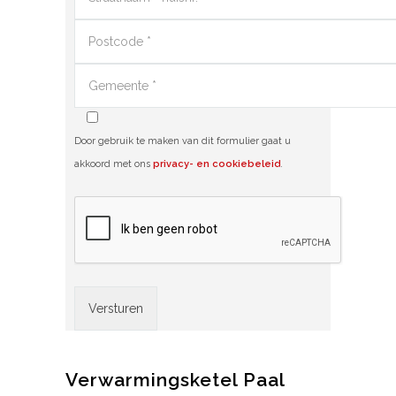
Door gebruik te maken van dit formulier gaat u
akkoord met ons
privacy- en cookiebeleid
.
Alternative:
Verwarmingsketel Paal