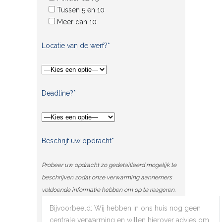
Tussen 5 en 10
Meer dan 10
Locatie van de werf?*
Deadline?*
Beschrijf uw opdracht*
Probeer uw opdracht zo gedetailleerd mogelijk te
beschrijven zodat onze verwarming aannemers
voldoende informatie hebben om op te reageren.