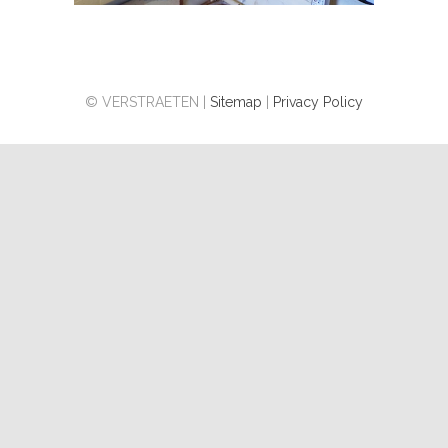
© VERSTRAETEN |
Sitemap
|
Privacy Policy