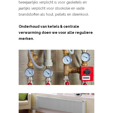
tweejaarlijks verplicht is voor gasketels en
jaarlijks verplicht voor stookolie en vaste
brandstoffen als hout, pellets en steenkool.
Onderhoud van ketels & centrale
verwarming doen we voor alle reguliere
merken.