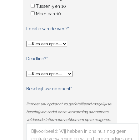
Tussen 5 en 10
Meer dan 10
Locatie van de werf?*
Deadline?*
Beschrijf uw opdracht*
Probeer uw opdracht zo gedetailleerd mogelijk te
beschrijven zodat onze verwarming aannemers
voldoende informatie hebben om op te reageren.