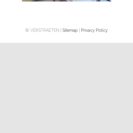
© VERSTRAETEN |
Sitemap
|
Privacy Policy