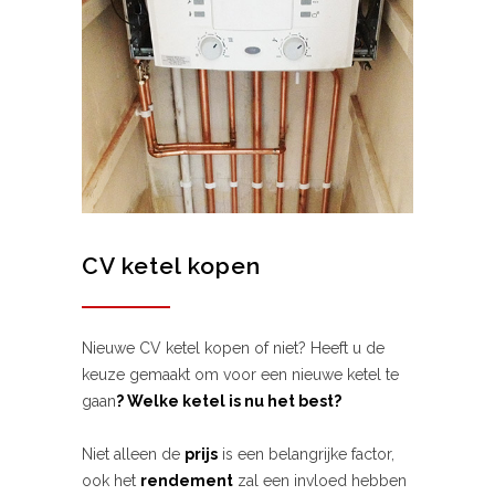
CV ketel kopen
Nieuwe CV ketel kopen of niet? Heeft u de
keuze gemaakt om voor een nieuwe ketel te
gaan
? Welke ketel is nu het best?
Niet alleen de
prijs
is een belangrijke factor,
ook het
rendement
zal een invloed hebben