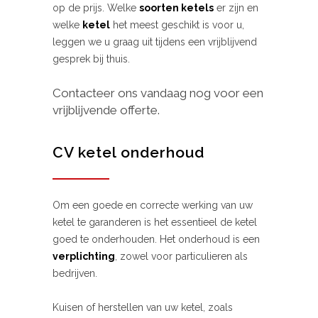
op de prijs. Welke
soorten ketels
er zijn en
welke
ketel
het meest geschikt is voor u,
leggen we u graag uit tijdens een vrijblijvend
gesprek bij thuis.
Contacteer ons vandaag nog voor een
vrijblijvende offerte.
CV ketel onderhoud
Om een goede en correcte werking van uw
ketel te garanderen is het essentieel de ketel
goed te onderhouden. Het onderhoud is een
verplichting
, zowel voor particulieren als
bedrijven.
Kuisen of herstellen van uw ketel, zoals