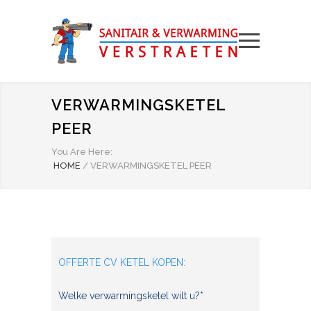
VERWARMINGSKETEL
PEER
You Are Here:
HOME
/
VERWARMINGSKETEL PEER
OFFERTE CV KETEL KOPEN:
Welke verwarmingsketel wilt u?*