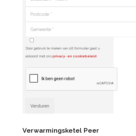
Door gebruik te maken van dit formulier gaat u
akkoord met ons
privacy- en cookiebeleid
.
Alternative:
Verwarmingsketel Peer