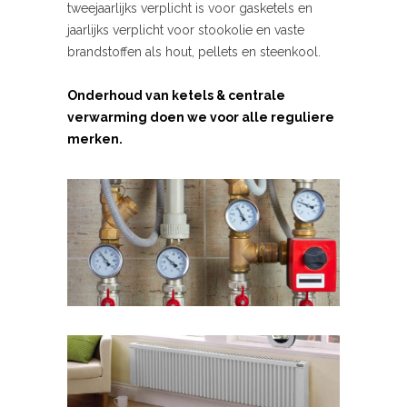
tweejaarlijks verplicht is voor gasketels en
jaarlijks verplicht voor stookolie en vaste
brandstoffen als hout, pellets en steenkool.
Onderhoud van ketels & centrale
verwarming doen we voor alle reguliere
merken.