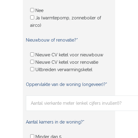
Nee
Ja (warmtepomp, zonneboiler of
airco)
Nieuwbouw of renovatie?*
Nieuwe CV ketel voor nieuwbouw
Nieuwe CV ketel voor renovatie
Uitbreiden verwarmingsketel
Oppervlakte van de woning (ongeveer)?*
Aantal kamers in de woning?*
Minder dan 5