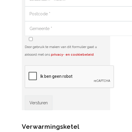
Door gebruik te maken van dit formulier gaat u
akkoord met ons
privacy- en cookiebeleid
.
Alternative:
Verwarmingsketel