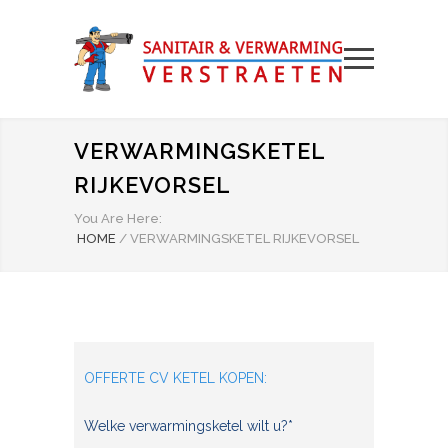
VERWARMINGSKETEL
RIJKEVORSEL
You Are Here:
HOME
/
VERWARMINGSKETEL RIJKEVORSEL
OFFERTE CV KETEL KOPEN:
Welke verwarmingsketel wilt u?*