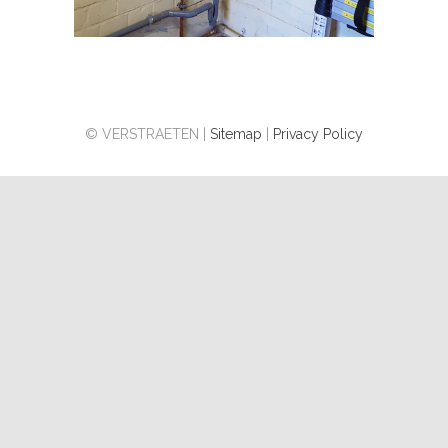
© VERSTRAETEN |
Sitemap
|
Privacy Policy