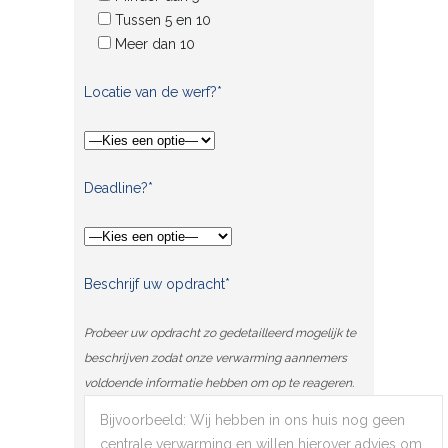
Tussen 5 en 10
Meer dan 10
Locatie van de werf?*
Deadline?*
Beschrijf uw opdracht*
Probeer uw opdracht zo gedetailleerd mogelijk te
beschrijven zodat onze verwarming aannemers
voldoende informatie hebben om op te reageren.