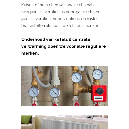
Kuisen of herstellen van uw ketel, zoals
tweejaarlijks verplicht is voor gasketels en
jaarlijks verplicht voor stookolie en vaste
brandstoffen als hout, pellets en steenkool.
Onderhoud van ketels & centrale
verwarming doen we voor alle reguliere
merken.