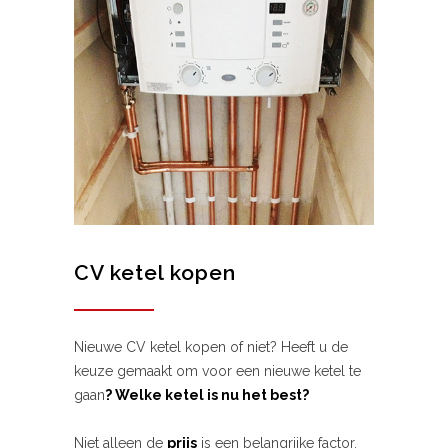
CV ketel kopen
Nieuwe CV ketel kopen of niet? Heeft u de
keuze gemaakt om voor een nieuwe ketel te
gaan
? Welke ketel is nu het best?
Niet alleen de
prijs
is een belangrijke factor,