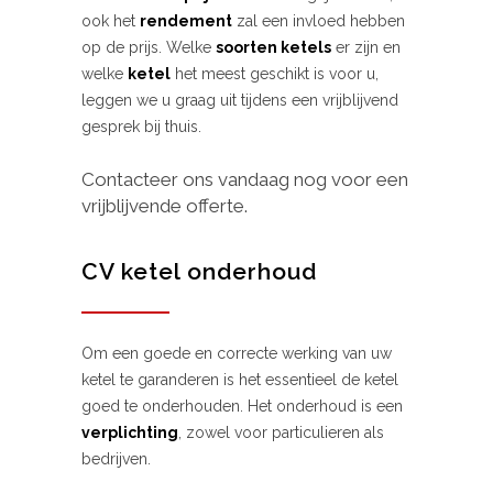
ook het
rendement
zal een invloed hebben
op de prijs. Welke
soorten ketels
er zijn en
welke
ketel
het meest geschikt is voor u,
leggen we u graag uit tijdens een vrijblijvend
gesprek bij thuis.
Contacteer ons vandaag nog voor een
vrijblijvende offerte.
CV ketel onderhoud
Om een goede en correcte werking van uw
ketel te garanderen is het essentieel de ketel
goed te onderhouden. Het onderhoud is een
verplichting
, zowel voor particulieren als
bedrijven.