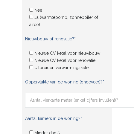
Nee
Ja (warmtepomp, zonneboiler of
airco)
Nieuwbouw of renovatie?*
Nieuwe CV ketel voor nieuwbouw
Nieuwe CV ketel voor renovatie
Uitbreiden verwarmingsketel
Oppervlakte van de woning (ongeveer)?*
Aantal kamers in de woning?*
Minder dan 5