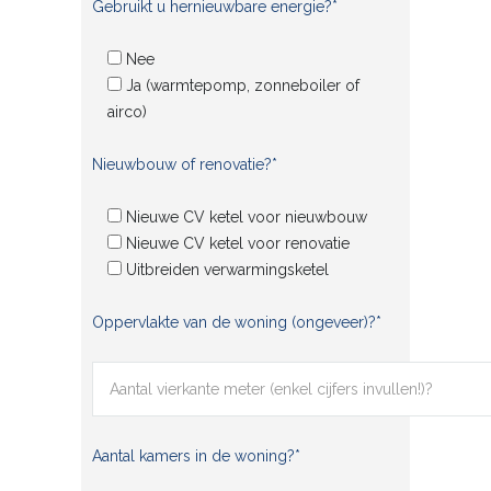
Gebruikt u hernieuwbare energie?*
Nee
Ja (warmtepomp, zonneboiler of
airco)
Nieuwbouw of renovatie?*
Nieuwe CV ketel voor nieuwbouw
Nieuwe CV ketel voor renovatie
Uitbreiden verwarmingsketel
Oppervlakte van de woning (ongeveer)?*
Aantal kamers in de woning?*