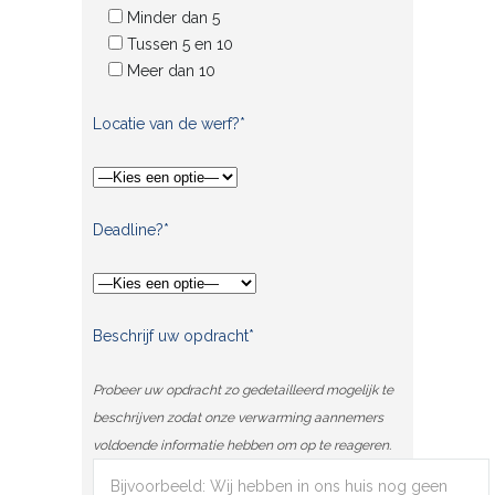
Minder dan 5
Tussen 5 en 10
Meer dan 10
Locatie van de werf?*
Deadline?*
Beschrijf uw opdracht*
Probeer uw opdracht zo gedetailleerd mogelijk te
beschrijven zodat onze verwarming aannemers
voldoende informatie hebben om op te reageren.