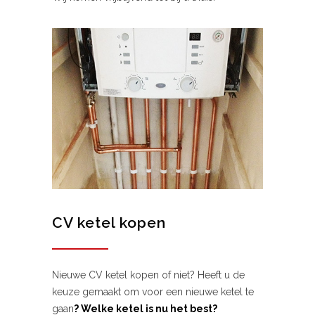
CV ketel kopen
Nieuwe CV ketel kopen of niet? Heeft u de
keuze gemaakt om voor een nieuwe ketel te
gaan
? Welke ketel is nu het best?