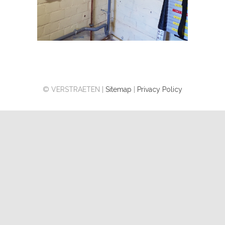
© VERSTRAETEN |
Sitemap
|
Privacy Policy