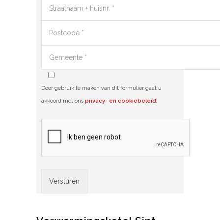
Door gebruik te maken van dit formulier gaat u
akkoord met ons
privacy- en cookiebeleid
.
Alternative: