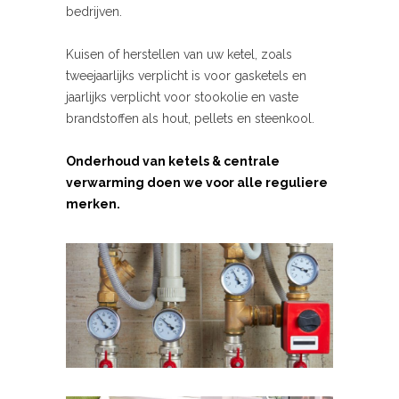
bedrijven.
Kuisen of herstellen van uw ketel, zoals
tweejaarlijks verplicht is voor gasketels en
jaarlijks verplicht voor stookolie en vaste
brandstoffen als hout, pellets en steenkool.
Onderhoud van ketels & centrale
verwarming doen we voor alle reguliere
merken.