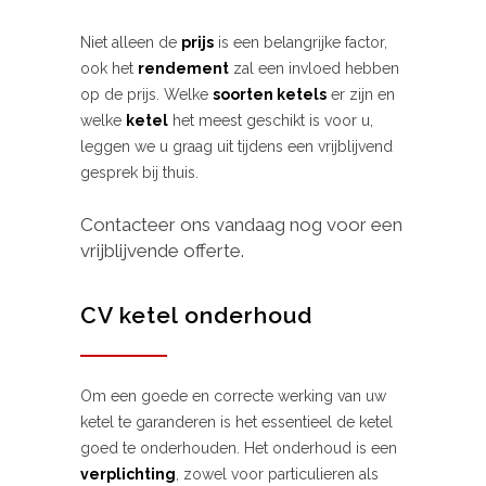
Niet alleen de
prijs
is een belangrijke factor,
ook het
rendement
zal een invloed hebben
op de prijs. Welke
soorten ketels
er zijn en
welke
ketel
het meest geschikt is voor u,
leggen we u graag uit tijdens een vrijblijvend
gesprek bij thuis.
Contacteer ons vandaag nog voor een
vrijblijvende offerte.
CV ketel onderhoud
Om een goede en correcte werking van uw
ketel te garanderen is het essentieel de ketel
goed te onderhouden. Het onderhoud is een
verplichting
, zowel voor particulieren als