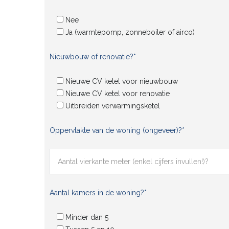
Nee
Ja (warmtepomp, zonneboiler of airco)
Nieuwbouw of renovatie?*
Nieuwe CV ketel voor nieuwbouw
Nieuwe CV ketel voor renovatie
Uitbreiden verwarmingsketel
Oppervlakte van de woning (ongeveer)?*
Aantal kamers in de woning?*
Minder dan 5