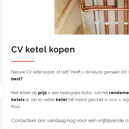
CV ketel kopen
Nieuwe CV ketel kopen of niet? Heeft u de keuze gemaakt om 
best?
Niet alleen de
prijs
is een belangrijke factor, ook het
rendeme
ketels
er zijn en welke
ketel
het meest geschikt is voor u, leg
thuis.
Contacteer ons vandaag nog voor een vrijblijvende of