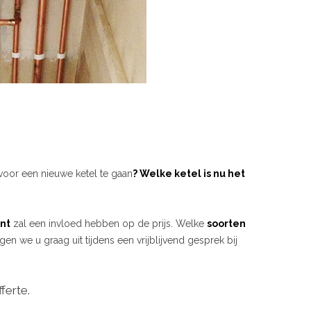
voor een nieuwe ketel te gaan
? Welke ketel is nu het
nt
zal een invloed hebben op de prijs. Welke
soorten
gen we u graag uit tijdens een vrijblijvend gesprek bij
ferte.