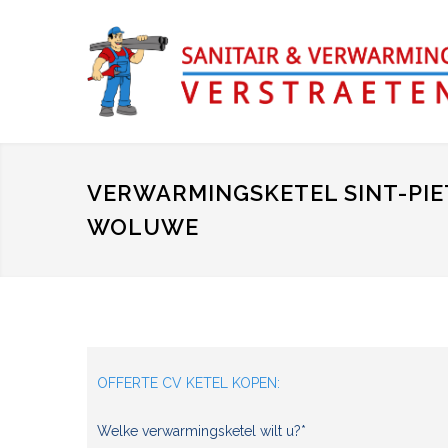
VERWARMINGSKETEL SINT-PIE
WOLUWE
OFFERTE CV KETEL KOPEN:
Welke verwarmingsketel wilt u?*