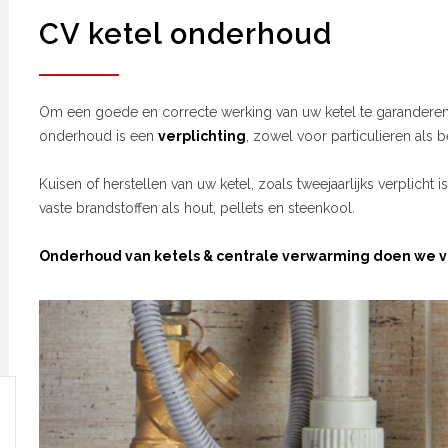
CV ketel onderhoud
Om een goede en correcte werking van uw ketel te garanderen 
onderhoud is een
verplichting
, zowel voor particulieren als b
Kuisen of herstellen van uw ketel, zoals tweejaarlijks verplicht i
vaste brandstoffen als hout, pellets en steenkool.
Onderhoud van ketels & centrale verwarming doen we vo