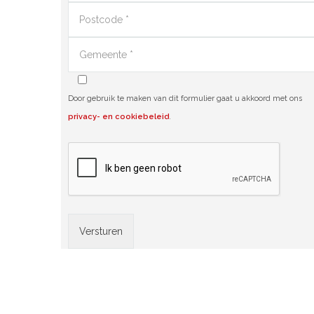
Door gebruik te maken van dit formulier gaat u akkoord met ons
privacy- en cookiebeleid
.
Alternative: