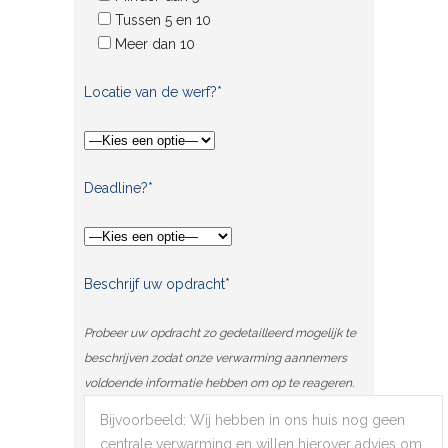
Tussen 5 en 10
Meer dan 10
Locatie van de werf?*
Deadline?*
Beschrijf uw opdracht*
Probeer uw opdracht zo gedetailleerd mogelijk te
beschrijven zodat onze verwarming aannemers
voldoende informatie hebben om op te reageren.