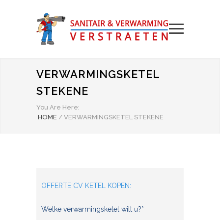
VERWARMINGSKETEL
STEKENE
You Are Here:
HOME
/
VERWARMINGSKETEL STEKENE
OFFERTE CV KETEL KOPEN:
Welke verwarmingsketel wilt u?*