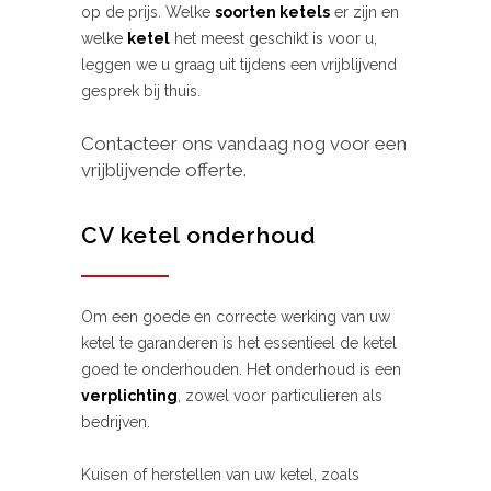
op de prijs. Welke
soorten ketels
er zijn en
welke
ketel
het meest geschikt is voor u,
leggen we u graag uit tijdens een vrijblijvend
gesprek bij thuis.
Contacteer ons vandaag nog voor een
vrijblijvende offerte.
CV ketel onderhoud
Om een goede en correcte werking van uw
ketel te garanderen is het essentieel de ketel
goed te onderhouden. Het onderhoud is een
verplichting
, zowel voor particulieren als
bedrijven.
Kuisen of herstellen van uw ketel, zoals