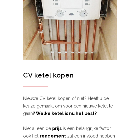
CV ketel kopen
Nieuwe CV ketel kopen of niet? Heeft u de
keuze gemaakt om voor een nieuwe ketel te
gaan
? Welke ketel is nu het best?
Niet alleen de
prijs
is een belangrijke factor,
ook het
rendement
zal een invloed hebben