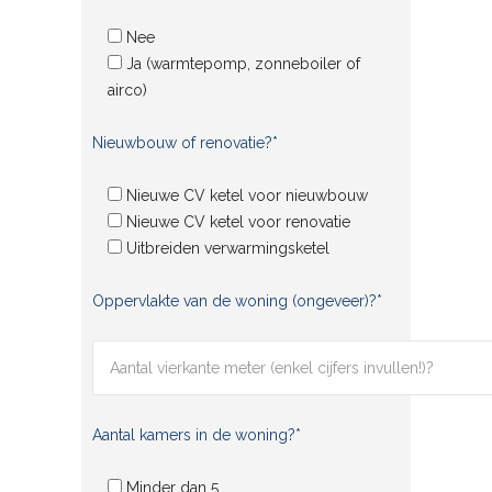
Nee
Ja (warmtepomp, zonneboiler of
airco)
Nieuwbouw of renovatie?*
Nieuwe CV ketel voor nieuwbouw
Nieuwe CV ketel voor renovatie
Uitbreiden verwarmingsketel
Oppervlakte van de woning (ongeveer)?*
Aantal kamers in de woning?*
Minder dan 5