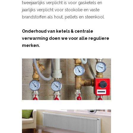
tweejaarlijks verplicht is voor gasketels en
jaarlijks verplicht voor stookolie en vaste
brandstoffen als hout, pellets en steenkool.
Onderhoud van ketels & centrale
verwarming doen we voor alle reguliere
merken.