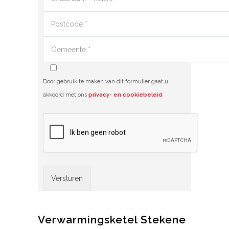
Door gebruik te maken van dit formulier gaat u
akkoord met ons
privacy- en cookiebeleid
.
Alternative:
Verwarmingsketel Stekene