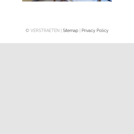
© VERSTRAETEN |
Sitemap
|
Privacy Policy