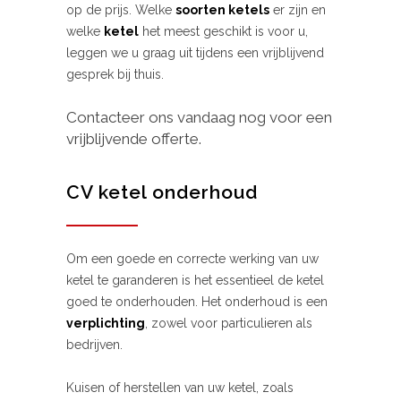
op de prijs. Welke
soorten ketels
er zijn en
welke
ketel
het meest geschikt is voor u,
leggen we u graag uit tijdens een vrijblijvend
gesprek bij thuis.
Contacteer ons vandaag nog voor een
vrijblijvende offerte.
CV ketel onderhoud
Om een goede en correcte werking van uw
ketel te garanderen is het essentieel de ketel
goed te onderhouden. Het onderhoud is een
verplichting
, zowel voor particulieren als
bedrijven.
Kuisen of herstellen van uw ketel, zoals