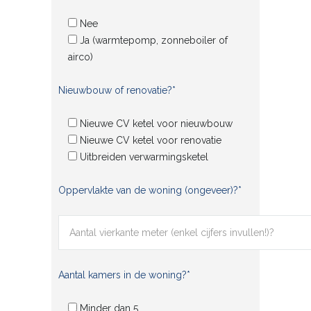
Nee
Ja (warmtepomp, zonneboiler of
airco)
Nieuwbouw of renovatie?*
Nieuwe CV ketel voor nieuwbouw
Nieuwe CV ketel voor renovatie
Uitbreiden verwarmingsketel
Oppervlakte van de woning (ongeveer)?*
Aantal kamers in de woning?*
Minder dan 5