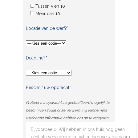
Tussen 5 en 10
Meer dan 10
Locatie van de werf?*
Deadline?*
Beschrijf uw opdracht*
Probeer uw opdracht zo gedetailleerd mogelijk te
beschrijven zodat onze verwarming aannemers
voldoende informatie hebben om op te reageren.