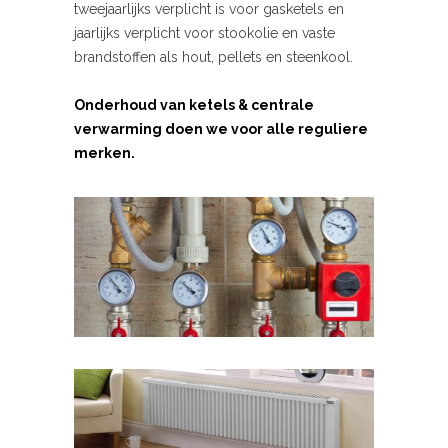
tweejaarlijks verplicht is voor gasketels en
jaarlijks verplicht voor stookolie en vaste
brandstoffen als hout, pellets en steenkool.
Onderhoud van ketels & centrale
verwarming doen we voor alle reguliere
merken.