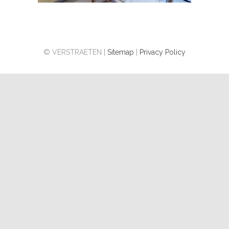
© VERSTRAETEN |
Sitemap
|
Privacy Policy