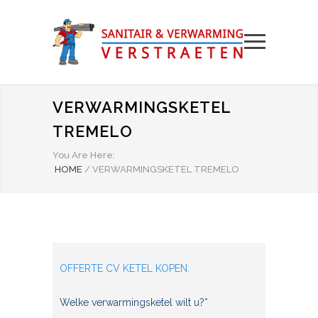
VERWARMINGSKETEL
TREMELO
You Are Here:
HOME
/
VERWARMINGSKETEL TREMELO
OFFERTE CV KETEL KOPEN:
Welke verwarmingsketel wilt u?*