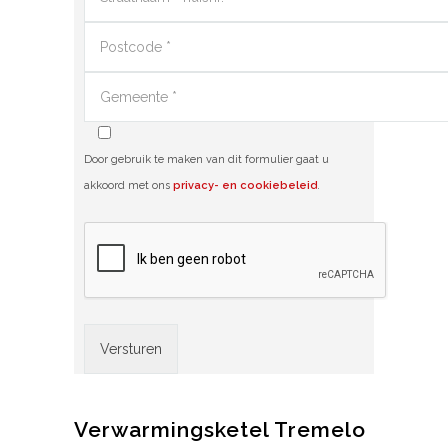
Door gebruik te maken van dit formulier gaat u
akkoord met ons
privacy- en cookiebeleid
.
Alternative:
Verwarmingsketel Tremelo