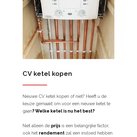
CV ketel kopen
Nieuwe CV ketel kopen of niet? Heeft u de
keuze gemaakt om voor een nieuwe ketel te
gaan
? Welke ketel is nu het best?
Niet alleen de
prijs
is een belangrijke factor,
ook het
rendement
zal een invloed hebben