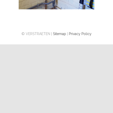
© VERSTRAETEN |
Sitemap
|
Privacy Policy