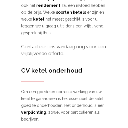
ook het
rendement
zal een invloed hebben
op de prijs. Welke
soorten ketels
er zijn en
welke
ketel
het meest geschikt is voor u,
leggen we u graag uit tijdens een vrijblijvend
gesprek bij thuis.
Contacteer ons vandaag nog voor een
vrijblijvende offerte.
CV ketel onderhoud
Om een goede en correcte werking van uw
ketel te garanderen is het essentieel de ketel
goed te onderhouden. Het onderhoud is een
verplichting
, zowel voor particulieren als
bedrijven.