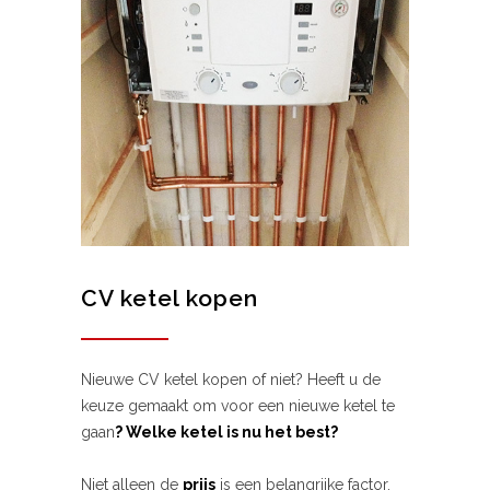
CV ketel kopen
Nieuwe CV ketel kopen of niet? Heeft u de
keuze gemaakt om voor een nieuwe ketel te
gaan
? Welke ketel is nu het best?
Niet alleen de
prijs
is een belangrijke factor,