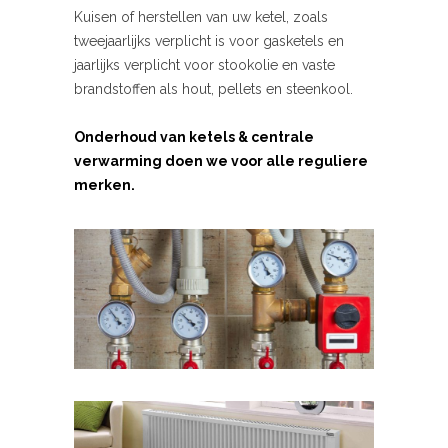
Kuisen of herstellen van uw ketel, zoals
tweejaarlijks verplicht is voor gasketels en
jaarlijks verplicht voor stookolie en vaste
brandstoffen als hout, pellets en steenkool.
Onderhoud van ketels & centrale
verwarming doen we voor alle reguliere
merken.