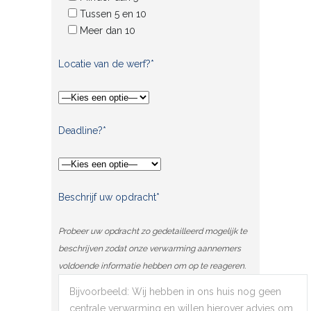
Tussen 5 en 10
Meer dan 10
Locatie van de werf?*
Deadline?*
Beschrijf uw opdracht*
Probeer uw opdracht zo gedetailleerd mogelijk te
beschrijven zodat onze verwarming aannemers
voldoende informatie hebben om op te reageren.