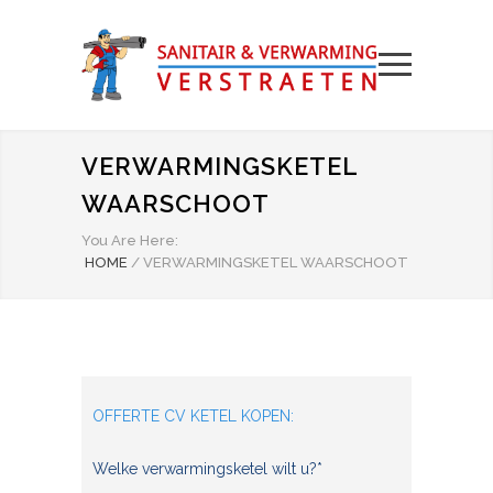
VERWARMINGSKETEL
WAARSCHOOT
You Are Here:
HOME
/
VERWARMINGSKETEL WAARSCHOOT
OFFERTE CV KETEL KOPEN:
Welke verwarmingsketel wilt u?*