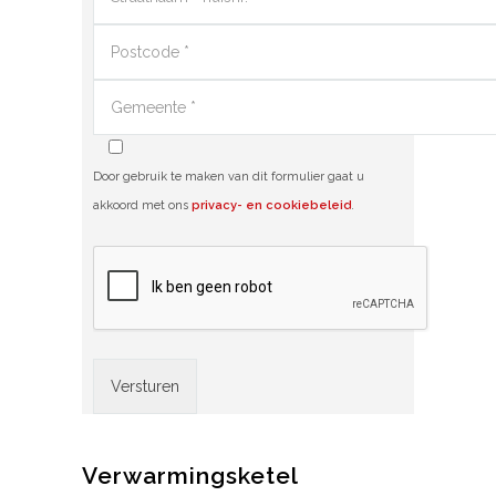
Door gebruik te maken van dit formulier gaat u
akkoord met ons
privacy- en cookiebeleid
.
Alternative:
Verwarmingsketel