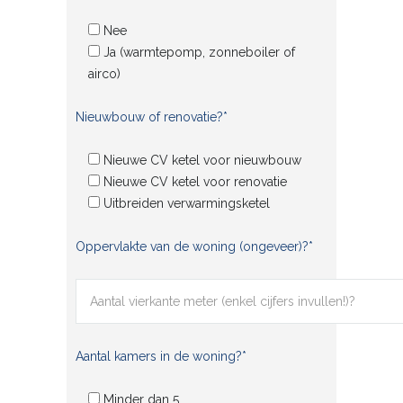
Nee
Ja (warmtepomp, zonneboiler of
airco)
Nieuwbouw of renovatie?*
Nieuwe CV ketel voor nieuwbouw
Nieuwe CV ketel voor renovatie
Uitbreiden verwarmingsketel
Oppervlakte van de woning (ongeveer)?*
Aantal kamers in de woning?*
Minder dan 5