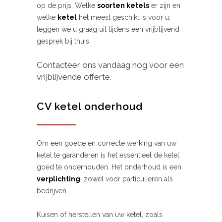
op de prijs. Welke
soorten ketels
er zijn en
welke
ketel
het meest geschikt is voor u,
leggen we u graag uit tijdens een vrijblijvend
gesprek bij thuis.
Contacteer ons vandaag nog voor een
vrijblijvende offerte.
CV ketel onderhoud
Om een goede en correcte werking van uw
ketel te garanderen is het essentieel de ketel
goed te onderhouden. Het onderhoud is een
verplichting
, zowel voor particulieren als
bedrijven.
Kuisen of herstellen van uw ketel, zoals