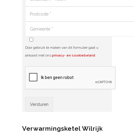
Door gebruik te maken van dit formulier gaat u
akkoord met ons
privacy- en cookiebeleid
.
Alternative:
Verwarmingsketel Wilrijk