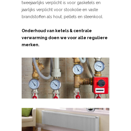
tweejaarlijks verplicht is voor gasketels en
jaarlijks verplicht voor stookolie en vaste
brandstoffen als hout, pellets en steenkool.
Onderhoud van ketels & centrale
verwarming doen we voor alle reguliere
merken.