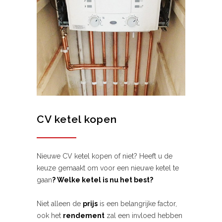
CV ketel kopen
Nieuwe CV ketel kopen of niet? Heeft u de
keuze gemaakt om voor een nieuwe ketel te
gaan
? Welke ketel is nu het best?
Niet alleen de
prijs
is een belangrijke factor,
ook het
rendement
zal een invloed hebben