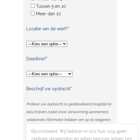
Tussen 5 en 10
Meer dan 10
Locatie van de werf?*
Deadline?*
Beschrijf uw opdracht*
Probeer uw opdracht zo gedetailleerd mogelijk te
beschrijven zodat onze verwarming aannemers
voldoende informatie hebben om op te reageren.