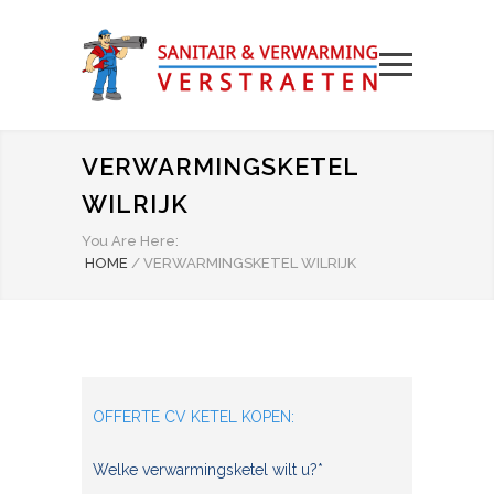
VERWARMINGSKETEL
WILRIJK
You Are Here:
HOME
/
VERWARMINGSKETEL WILRIJK
OFFERTE CV KETEL KOPEN:
Welke verwarmingsketel wilt u?*