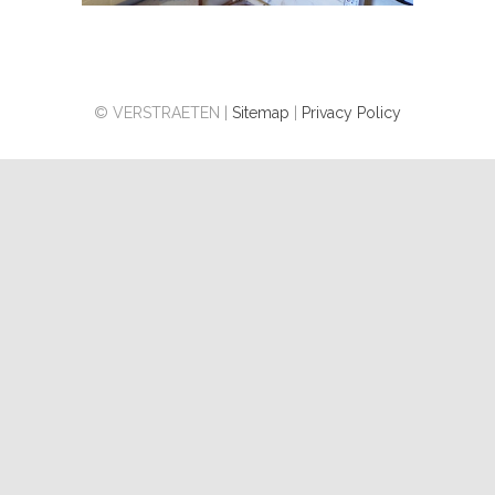
© VERSTRAETEN |
Sitemap
|
Privacy Policy