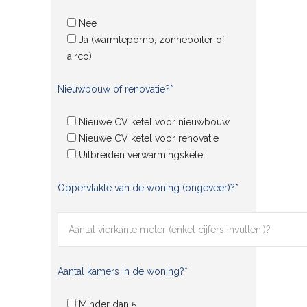
Nee
Ja (warmtepomp, zonneboiler of
airco)
Nieuwbouw of renovatie?*
Nieuwe CV ketel voor nieuwbouw
Nieuwe CV ketel voor renovatie
Uitbreiden verwarmingsketel
Oppervlakte van de woning (ongeveer)?*
Aantal kamers in de woning?*
Minder dan 5