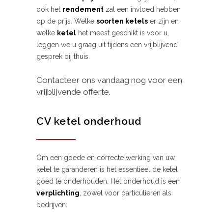
ook het
rendement
zal een invloed hebben
op de prijs. Welke
soorten ketels
er zijn en
welke
ketel
het meest geschikt is voor u,
leggen we u graag uit tijdens een vrijblijvend
gesprek bij thuis.
Contacteer ons vandaag nog voor een
vrijblijvende offerte.
CV ketel onderhoud
Om een goede en correcte werking van uw
ketel te garanderen is het essentieel de ketel
goed te onderhouden. Het onderhoud is een
verplichting
, zowel voor particulieren als
bedrijven.