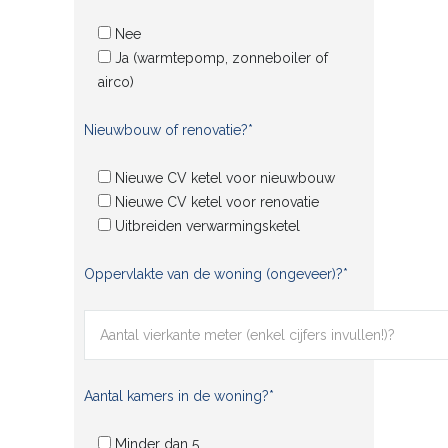
Nee
Ja (warmtepomp, zonneboiler of
airco)
Nieuwbouw of renovatie?*
Nieuwe CV ketel voor nieuwbouw
Nieuwe CV ketel voor renovatie
Uitbreiden verwarmingsketel
Oppervlakte van de woning (ongeveer)?*
Aantal kamers in de woning?*
Minder dan 5