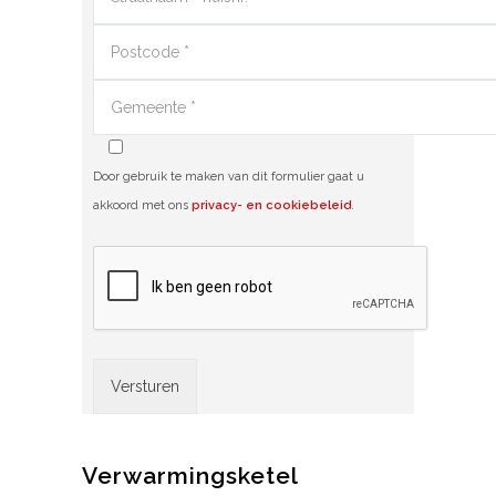
Door gebruik te maken van dit formulier gaat u
akkoord met ons
privacy- en cookiebeleid
.
Alternative:
Verwarmingsketel