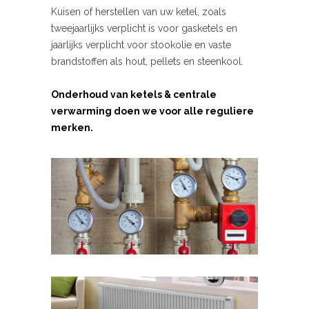
Kuisen of herstellen van uw ketel, zoals
tweejaarlijks verplicht is voor gasketels en
jaarlijks verplicht voor stookolie en vaste
brandstoffen als hout, pellets en steenkool.
Onderhoud van ketels & centrale
verwarming doen we voor alle reguliere
merken.