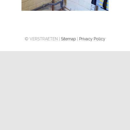
© VERSTRAETEN |
Sitemap
|
Privacy Policy