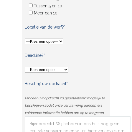
Tussen 5 en 10
Meer dan 10
Locatie van de werf?*
Deadline?*
Beschrijf uw opdracht*
Probeer uw opdracht zo gedetailleerd mogelijk te
beschrijven zodat onze verwarming aannemers
voldoende informatie hebben om op te reageren.