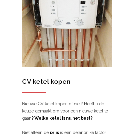
CV ketel kopen
Nieuwe CV ketel kopen of niet? Heeft u de
keuze gemaakt om voor een nieuwe ketel te
gaan
? Welke ketel is nu het best?
Niet alleen de
prijs
is een belangrijke factor,