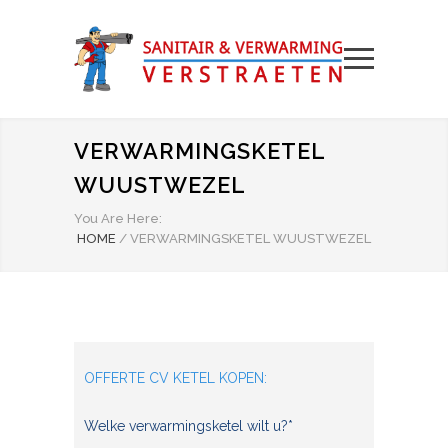
VERWARMINGSKETEL
WUUSTWEZEL
You Are Here:
HOME
/
VERWARMINGSKETEL WUUSTWEZEL
OFFERTE CV KETEL KOPEN:
Welke verwarmingsketel wilt u?*